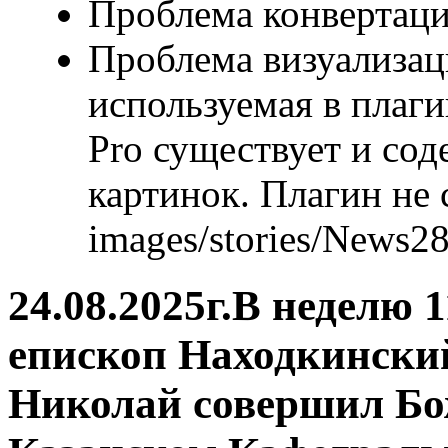
Проблема конвертаци
Проблема визуализаци
используемая в плаги
Pro существует и со
картинок. Плагин не 
images/stories/News28
24.08.2025г.В неделю 
епископ Находкински
Николай совершил Бо