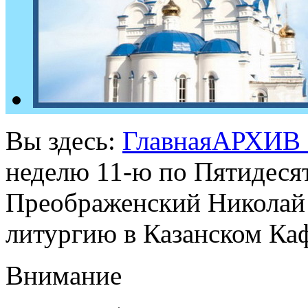
Вы здесь:
Главная
АРХИВ
неделю 11-ю по Пятидеся
Преображенский Николай
литургию в Казанском Каф
Внимание