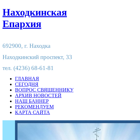
Находкинская
Епархия
692900,
г. Находка
Находкинский проспект, 33
тел.
(4236) 68-61-81
ГЛАВНАЯ
СЕГОДНЯ
ВОПРОС СВЯЩЕННИКУ
АРХИВ НОВОСТЕЙ
НАШ БАННЕР
РЕКОМЕНДУЕМ
КАРТА САЙТА