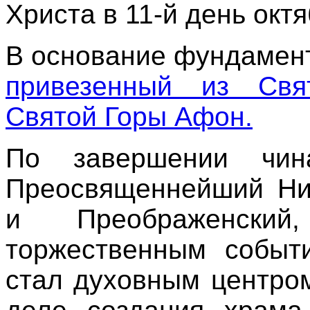
Христа в 11-й день окт
В основание фундамент
привезенный из Свя
Святой Горы Афон.
По завершении чин
Преосвященнейший Ник
и Преображенски
торжественным событ
стал духовным центром