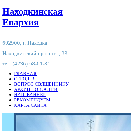
Находкинская
Епархия
692900,
г. Находка
Находкинский проспект, 33
тел.
(4236) 68-61-81
ГЛАВНАЯ
СЕГОДНЯ
ВОПРОС СВЯЩЕННИКУ
АРХИВ НОВОСТЕЙ
НАШ БАННЕР
РЕКОМЕНДУЕМ
КАРТА САЙТА