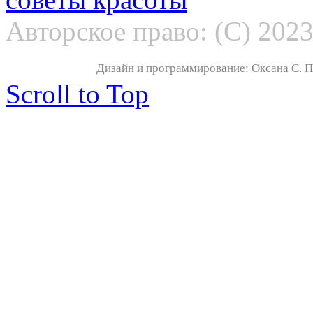
Авторское право: (С) 202
Дизайн и программирование: Оксана С. По
Scroll to Top