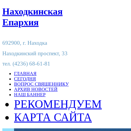
Находкинская
Епархия
692900,
г. Находка
Находкинский проспект, 33
тел.
(4236) 68-61-81
ГЛАВНАЯ
СЕГОДНЯ
ВОПРОС СВЯЩЕННИКУ
АРХИВ НОВОСТЕЙ
НАШ БАННЕР
РЕКОМЕНДУЕМ
КАРТА САЙТА