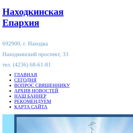
Находкинская
Епархия
692900,
г. Находка
Находкинский проспект, 33
тел.
(4236) 68-61-81
ГЛАВНАЯ
СЕГОДНЯ
ВОПРОС СВЯЩЕННИКУ
АРХИВ НОВОСТЕЙ
НАШ БАННЕР
РЕКОМЕНДУЕМ
КАРТА САЙТА