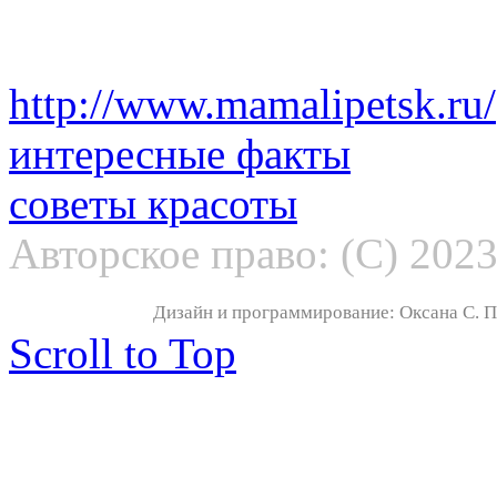
http://www.mamalipetsk.ru/
интересные факты
советы красоты
Авторское право: (С) 202
Дизайн и программирование: Оксана С. По
Scroll to Top