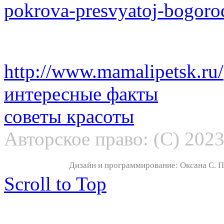
pokrova-presvyatoj-bogoro
http://www.mamalipetsk.ru/
интересные факты
советы красоты
Авторское право: (С) 202
Дизайн и программирование: Оксана С. По
Scroll to Top