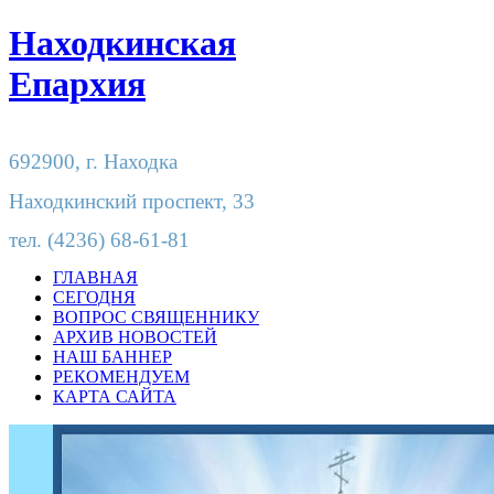
Находкинская
Епархия
692900,
г. Находка
Находкинский проспект, 33
тел.
(4236) 68-61-81
ГЛАВНАЯ
СЕГОДНЯ
ВОПРОС СВЯЩЕННИКУ
АРХИВ НОВОСТЕЙ
НАШ БАННЕР
РЕКОМЕНДУЕМ
КАРТА САЙТА