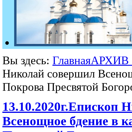
Вы здесь:
Главная
АРХИВ
Николай совершил Всенощ
Покрова Пресвятой Богор
13.10.2020г.Епископ 
Всенощное бдение в к