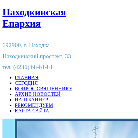
Находкинская
Епархия
692900,
г. Находка
Находкинский проспект, 33
тел.
(4236) 68-61-81
ГЛАВНАЯ
СЕГОДНЯ
ВОПРОС СВЯЩЕННИКУ
АРХИВ НОВОСТЕЙ
НАШ БАННЕР
РЕКОМЕНДУЕМ
КАРТА САЙТА