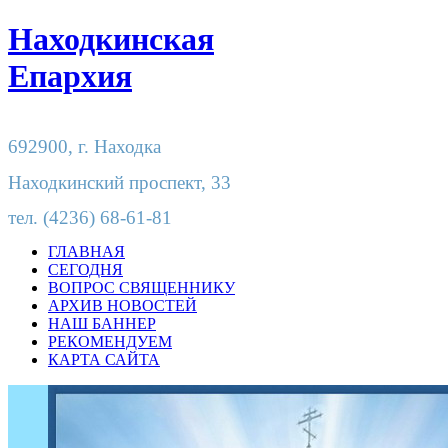
Находкинская
Епархия
692900,
г. Находка
Находкинский проспект, 33
тел.
(4236) 68-61-81
ГЛАВНАЯ
СЕГОДНЯ
ВОПРОС СВЯЩЕННИКУ
АРХИВ НОВОСТЕЙ
НАШ БАННЕР
РЕКОМЕНДУЕМ
КАРТА САЙТА