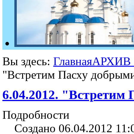
Вы здесь:
Главная
АРХИВ
"Встретим Пасху добрыми
6.04.2012. "Встретим
Подробности
Создано 06.04.2012 11: