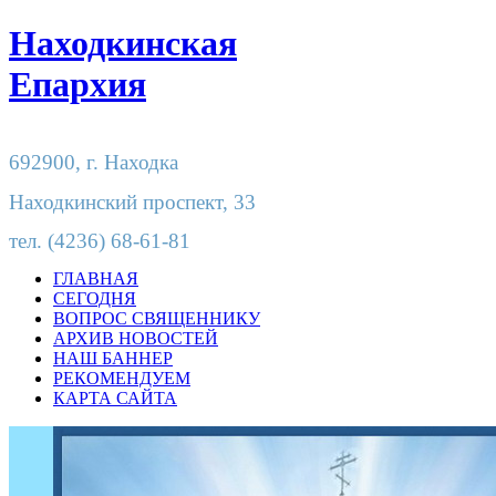
Находкинская
Епархия
692900,
г. Находка
Находкинский проспект, 33
тел.
(4236) 68-61-81
ГЛАВНАЯ
СЕГОДНЯ
ВОПРОС СВЯЩЕННИКУ
АРХИВ НОВОСТЕЙ
НАШ БАННЕР
РЕКОМЕНДУЕМ
КАРТА САЙТА