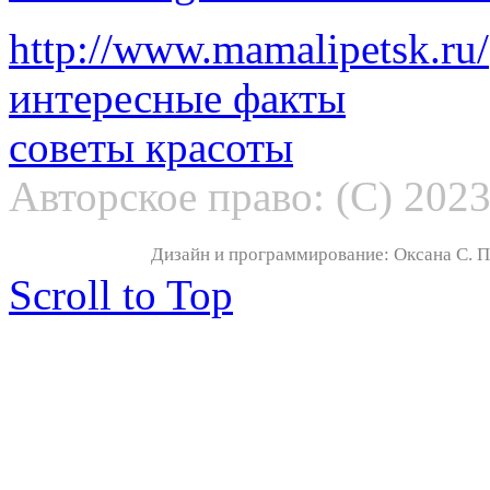
http://www.mamalipetsk.ru/
интересные факты
советы красоты
Авторское право: (С) 202
Дизайн и программирование: Оксана С. По
Scroll to Top