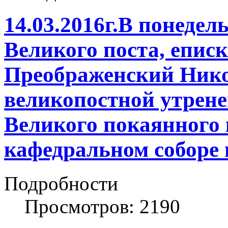
14.03.2016г.В понеде
Великого поста, епис
Преображенский Нико
великопостной утрене
Великого покаянного 
кафедральном соборе 
Подробности
Просмотров: 2190