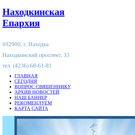
Находкинская
Епархия
692900,
г. Находка
Находкинский проспект, 33
тел.
(4236) 68-61-81
ГЛАВНАЯ
СЕГОДНЯ
ВОПРОС СВЯЩЕННИКУ
АРХИВ НОВОСТЕЙ
НАШ БАННЕР
РЕКОМЕНДУЕМ
КАРТА САЙТА