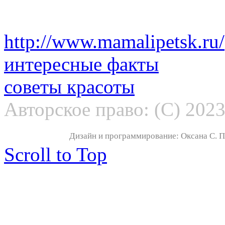
http://www.mamalipetsk.ru/
интересные факты
советы красоты
Авторское право: (С) 202
Дизайн и программирование: Оксана С. По
Scroll to Top