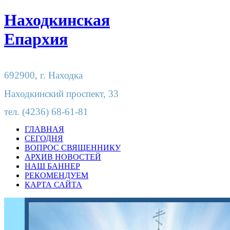
Находкинская
Епархия
692900,
г. Находка
Находкинский проспект, 33
тел.
(4236) 68-61-81
ГЛАВНАЯ
СЕГОДНЯ
ВОПРОС СВЯЩЕННИКУ
АРХИВ НОВОСТЕЙ
НАШ БАННЕР
РЕКОМЕНДУЕМ
КАРТА САЙТА