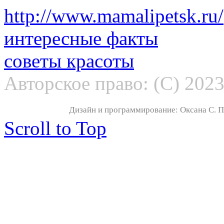
http://www.mamalipetsk.ru/
интересные факты
советы красоты
Авторское право: (С) 202
Дизайн и программирование: Оксана С. По
Scroll to Top