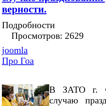
верности.
Подробности
Просмотров: 2629
joomla
Про Гоа
В ЗАТО г. 
случаю праз