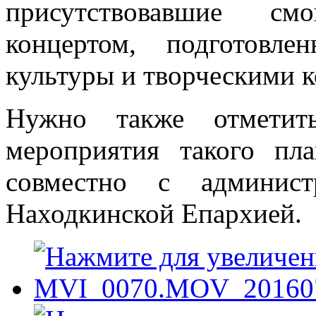
присутствовавшие см
концертом, подготовл
культуры и творческими к
Нужно также отмети
мероприятия такого пла
совместно с админи
Находкинской Епархией.