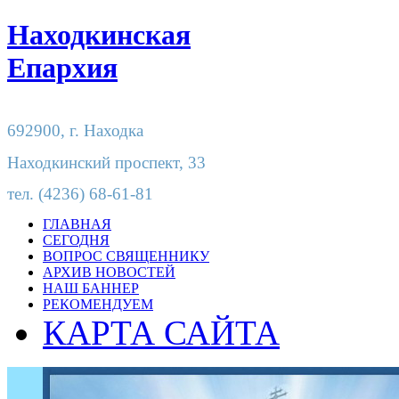
Находкинская
Епархия
692900,
г. Находка
Находкинский проспект, 33
тел.
(4236) 68-61-81
ГЛАВНАЯ
СЕГОДНЯ
ВОПРОС СВЯЩЕННИКУ
АРХИВ НОВОСТЕЙ
НАШ БАННЕР
РЕКОМЕНДУЕМ
КАРТА САЙТА