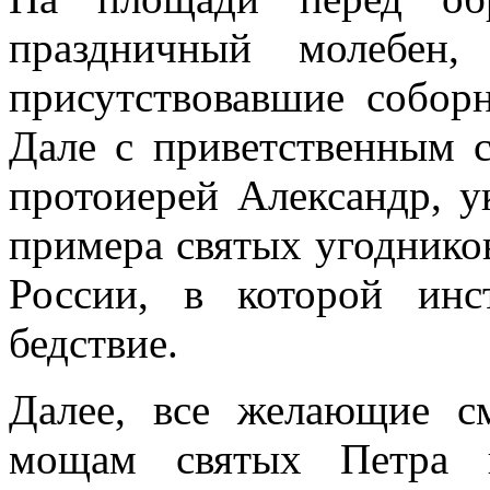
праздничный молебен,
присутствовавшие собор
Дале с приветственным 
протоиерей Александр, у
примера святых угоднико
России, в которой инс
бедствие.
Далее, все желающие с
мощам святых Петра 