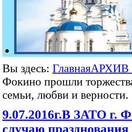
Вы здесь:
Главная
АРХИВ
Фокино прошли торжества
семьи, любви и верности.
9.07.2016г.В ЗАТО г.
случаю празднования 