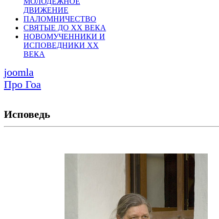
МОЛОДЕЖНОЕ
ДВИЖЕНИЕ
ПАЛОМНИЧЕСТВО
СВЯТЫЕ ДО ХХ ВЕКА
НОВОМУЧЕННИКИ И
ИСПОВЕДНИКИ ХХ
ВЕКА
joomla
Про Гоа
Исповедь