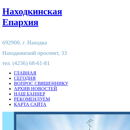
Находкинская
Епархия
692900,
г. Находка
Находкинский проспект, 33
тел.
(4236) 68-61-81
ГЛАВНАЯ
СЕГОДНЯ
ВОПРОС СВЯЩЕННИКУ
АРХИВ НОВОСТЕЙ
НАШ БАННЕР
РЕКОМЕНДУЕМ
КАРТА САЙТА