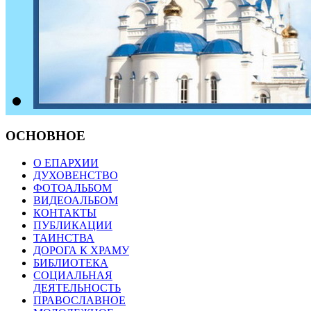
ОСНОВНОЕ
О ЕПАРХИИ
ДУХОВЕНСТВО
ФОТОАЛЬБОМ
ВИДЕОАЛЬБОМ
КОНТАКТЫ
ПУБЛИКАЦИИ
ТАИНСТВА
ДОРОГА К ХРАМУ
БИБЛИОТЕКА
СОЦИАЛЬНАЯ
ДЕЯТЕЛЬНОСТЬ
ПРАВОСЛАВНОЕ