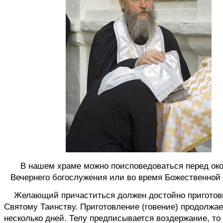
В нашем храме можно поисповедоваться перед ок
Вечернего богослужения или во время Божественной
Желающий причаститься должен достойно приготови
Святому Таинству. Приготовление (говение) продолжае
несколько дней. Телу предписывается воздержание, то