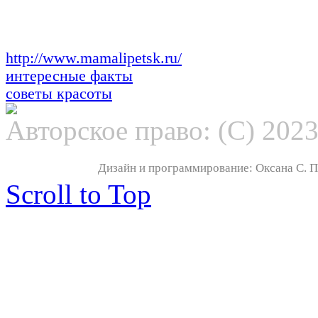
http://www.mamalipetsk.ru/
интересные факты
советы красоты
Авторское право: (С) 202
Дизайн и программирование: Оксана С. По
Scroll to Top