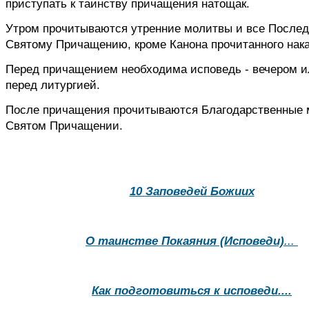
приступать к таинству причащения натощак.
Утром прочитываются утренние молитвы и все Послед
Святому Причащению, кроме Канона прочитанного нака
Перед причащением необходима исповедь - вечером и
перед литургией.
После причащения прочитываются Благодарственные 
Святом Причащении.
10 Заповедей Божиих
О таинстве Покаяния (Исповеди)
...
Как подготовиться к исповеди....