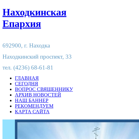
Находкинская
Епархия
692900,
г. Находка
Находкинский проспект, 33
тел.
(4236) 68-61-81
ГЛАВНАЯ
СЕГОДНЯ
ВОПРОС СВЯЩЕННИКУ
АРХИВ НОВОСТЕЙ
НАШ БАННЕР
РЕКОМЕНДУЕМ
КАРТА САЙТА