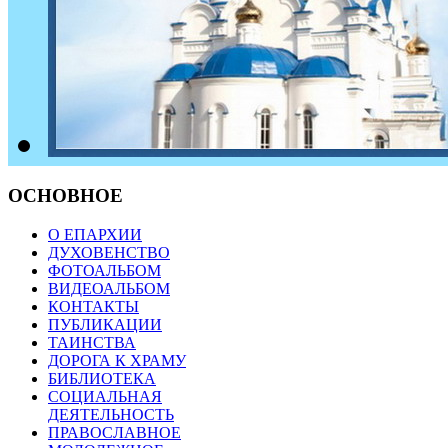
ОСНОВНОЕ
О ЕПАРХИИ
ДУХОВЕНСТВО
ФОТОАЛЬБОМ
ВИДЕОАЛЬБОМ
КОНТАКТЫ
ПУБЛИКАЦИИ
ТАИНСТВА
ДОРОГА К ХРАМУ
БИБЛИОТЕКА
СОЦИАЛЬНАЯ
ДЕЯТЕЛЬНОСТЬ
ПРАВОСЛАВНОЕ