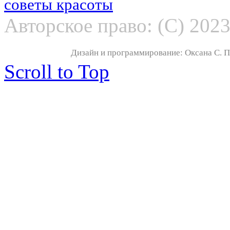
советы красоты
Авторское право: (С) 202
Дизайн и программирование: Оксана С. По
Scroll to Top