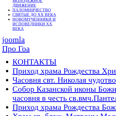
МОЛОДЕЖНОЕ
ДВИЖЕНИЕ
ПАЛОМНИЧЕСТВО
СВЯТЫЕ ДО ХХ ВЕКА
НОВОМУЧЕННИКИ И
ИСПОВЕДНИКИ ХХ
ВЕКА
joomla
Про Гоа
КОНТАКТЫ
Приход храма Рождества Хри
Часовня свт. Николая чудотв
Собор Казанской иконы Божи
часовня в честь св.вмч.Панте
Приход храма Рождества Бож