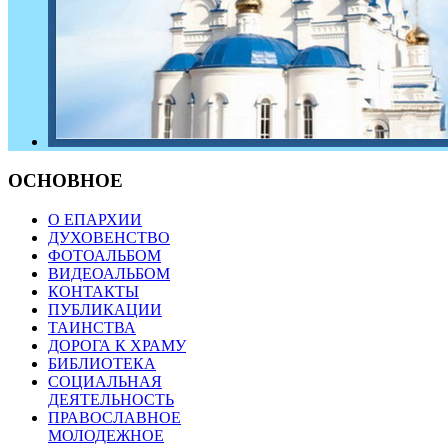
ОСНОВНОЕ
О ЕПАРХИИ
ДУХОВЕНСТВО
ФОТОАЛЬБОМ
ВИДЕОАЛЬБОМ
КОНТАКТЫ
ПУБЛИКАЦИИ
ТАИНСТВА
ДОРОГА К ХРАМУ
БИБЛИОТЕКА
СОЦИАЛЬНАЯ
ДЕЯТЕЛЬНОСТЬ
ПРАВОСЛАВНОЕ
МОЛОДЕЖНОЕ