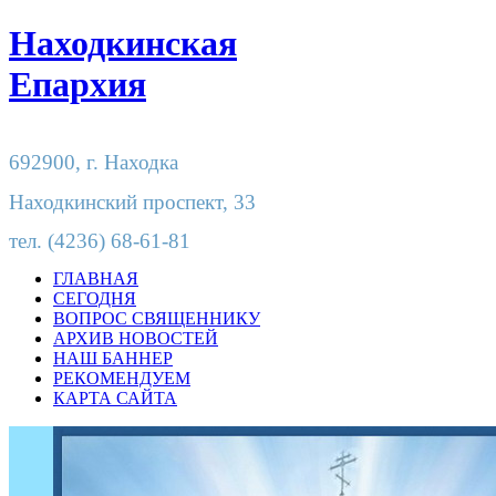
Находкинская
Епархия
692900,
г. Находка
Находкинский проспект, 33
тел.
(4236) 68-61-81
ГЛАВНАЯ
СЕГОДНЯ
ВОПРОС СВЯЩЕННИКУ
АРХИВ НОВОСТЕЙ
НАШ БАННЕР
РЕКОМЕНДУЕМ
КАРТА САЙТА